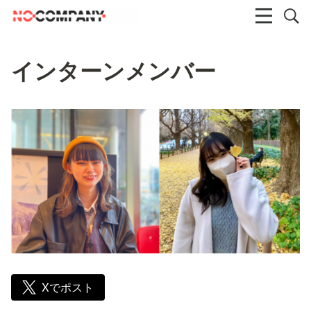
インターンメンバー
Xでポスト