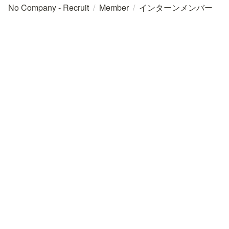
No Company - Recruit
/
Member
/
インターンメンバー